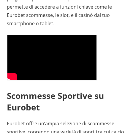
permette di accedere a funzioni chiave come le
Eurobet scommesse, le slot, e il casinò dal tuo
smartphone o tablet.
Scommesse Sportive su
Eurobet
Eurobet offre un’ampia selezione di scommesse
sportive, coprendo una varietà di sport tra cui calcio,