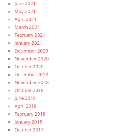
June 2021
May 2021
April 2021
March 2021
February 2021
January 2021
December 2020
November 2020
October 2020
December 2018
November 2018
October 2018
June 2018
April 2018
February 2018
January 2018
October 2017