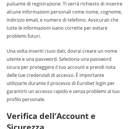
pulsante di registrazione. Ti verrà richiesto di inserire
alcune informazioni personali come nome, cognome,
indirizzo email, e numero di telefono. Assicurati che
tutte le informazioni siano corrette per evitare
problemi futuri.
Una volta inseriti i tuoi dati, dovrai creare un nome
utente e una password. Seleziona una password
sicura per proteggere il tuo account e prendi nota
delle tue credenziali di accesso. È importante
utilizzarle durante il processo di Eurobet login per
garantirti un accesso rapido e senza problemi al tuo
profilo personale.
Verifica dell’Account e
Sicurezza