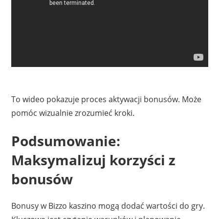
To wideo pokazuje proces aktywacji bonusów. Może
pomóc wizualnie zrozumieć kroki.
Podsumowanie:
Maksymalizuj korzyści z
bonusów
Bonusy w Bizzo kaszino mogą dodać wartości do gry.