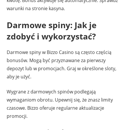
kwotę. Bonus aktywuje się automatycznie. Sprawdź
warunki na stronie kasyna.
Darmowe spiny: Jak je
zdobyć i wykorzystać?
Darmowe spiny w Bizzo Casino są często częścią
bonusów. Mogą być przyznawane za pierwszy
depozyt lub w promocjach. Graj w określone sloty,
aby je użyć.
Wygrane z darmowych spinów podlegają
wymaganiom obrotu. Upewnij się, że znasz limity
czasowe. Bizzo oferuje regularne aktualizacje
promocji.