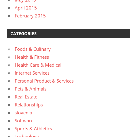
April 2015
February 2015
CATEGORIES
Foods & Culinary
Health & Fitness
Health Care & Medical
Internet Services
Personal Product & Services
Pets & Animals
Real Estate
Relationships
slovenia
Software
Sports & Athletics
Technology