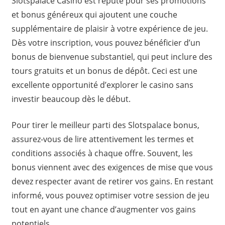
Slotspalace Casino est réputé pour ses promotions
et bonus généreux qui ajoutent une couche
supplémentaire de plaisir à votre expérience de jeu.
Dès votre inscription, vous pouvez bénéficier d’un
bonus de bienvenue substantiel, qui peut inclure des
tours gratuits et un bonus de dépôt. Ceci est une
excellente opportunité d’explorer le casino sans
investir beaucoup dès le début.
Pour tirer le meilleur parti des Slotspalace bonus,
assurez-vous de lire attentivement les termes et
conditions associés à chaque offre. Souvent, les
bonus viennent avec des exigences de mise que vous
devez respecter avant de retirer vos gains. En restant
informé, vous pouvez optimiser votre session de jeu
tout en ayant une chance d’augmenter vos gains
potentiels.