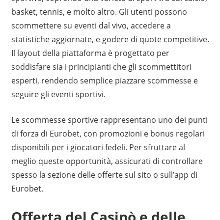
basket, tennis, e molto altro. Gli utenti possono
scommettere su eventi dal vivo, accedere a
statistiche aggiornate, e godere di quote competitive.
Il layout della piattaforma è progettato per
soddisfare sia i principianti che gli scommettitori
esperti, rendendo semplice piazzare scommesse e
seguire gli eventi sportivi.
Le scommesse sportive rappresentano uno dei punti
di forza di Eurobet, con promozioni e bonus regolari
disponibili per i giocatori fedeli. Per sfruttare al
meglio queste opportunità, assicurati di controllare
spesso la sezione delle offerte sul sito o sull’app di
Eurobet.
Offerta del Casinò e delle