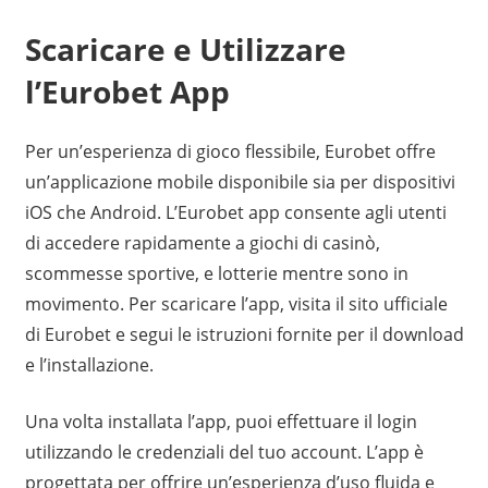
Scaricare e Utilizzare
l’Eurobet App
Per un’esperienza di gioco flessibile, Eurobet offre
un’applicazione mobile disponibile sia per dispositivi
iOS che Android. L’Eurobet app consente agli utenti
di accedere rapidamente a giochi di casinò,
scommesse sportive, e lotterie mentre sono in
movimento. Per scaricare l’app, visita il sito ufficiale
di Eurobet e segui le istruzioni fornite per il download
e l’installazione.
Una volta installata l’app, puoi effettuare il login
utilizzando le credenziali del tuo account. L’app è
progettata per offrire un’esperienza d’uso fluida e