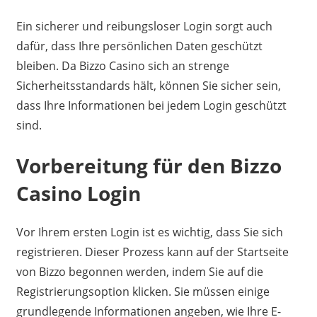
Ein sicherer und reibungsloser Login sorgt auch
dafür, dass Ihre persönlichen Daten geschützt
bleiben. Da Bizzo Casino sich an strenge
Sicherheitsstandards hält, können Sie sicher sein,
dass Ihre Informationen bei jedem Login geschützt
sind.
Vorbereitung für den Bizzo
Casino Login
Vor Ihrem ersten Login ist es wichtig, dass Sie sich
registrieren. Dieser Prozess kann auf der Startseite
von Bizzo begonnen werden, indem Sie auf die
Registrierungsoption klicken. Sie müssen einige
grundlegende Informationen angeben, wie Ihre E-