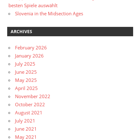
besten Spiele auswählt
Slovenia in the Midsection Ages
ARCHIVES
February 2026
January 2026
July 2025
June 2025
May 2025
April 2025
November 2022
October 2022
August 2021
July 2021
June 2021
May 2021