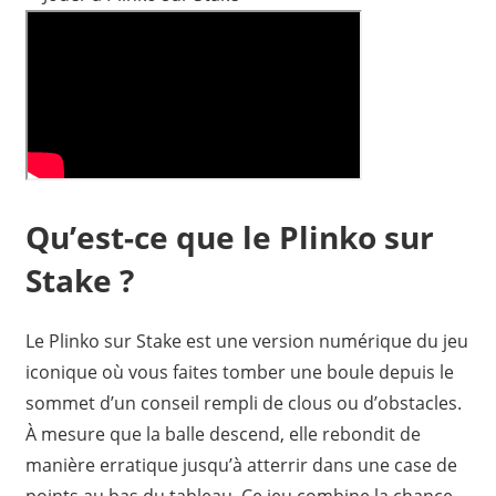
Qu’est-ce que le Plinko sur
Stake ?
Le Plinko sur Stake est une version numérique du jeu
iconique où vous faites tomber une boule depuis le
sommet d’un conseil rempli de clous ou d’obstacles.
À mesure que la balle descend, elle rebondit de
manière erratique jusqu’à atterrir dans une case de
points au bas du tableau. Ce jeu combine la chance