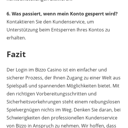
6. Was passiert, wenn mein Konto gesperrt wird?
Kontaktieren Sie den Kundenservice, um
Unterstützung beim Entsperren Ihres Kontos zu
erhalten.
Fazit
Der Login im Bizzo Casino ist ein einfacher und
sicherer Prozess, der Ihnen Zugang zu einer Welt aus
Spielspaß und spannenden Möglichkeiten bietet. Mit
den richtigen Vorbereitungsschritten und
Sicherheitsvorkehrungen steht einem reibungslosen
Spielvergnügen nichts im Weg. Denken Sie daran, bei
Schwierigkeiten den professionellen Kundenservice
von Bizzo in Anspruch zu nehmen. Wir hoffen, dass