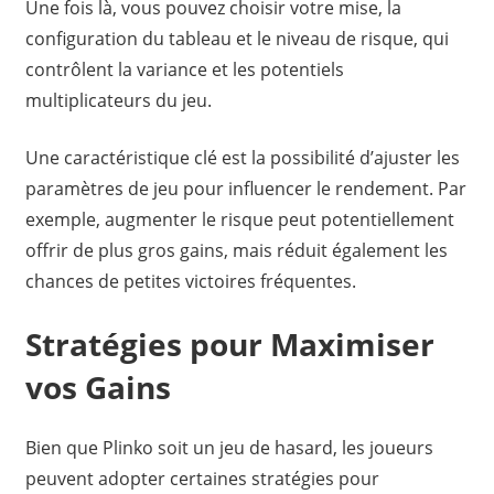
Une fois là, vous pouvez choisir votre mise, la
configuration du tableau et le niveau de risque, qui
contrôlent la variance et les potentiels
multiplicateurs du jeu.
Une caractéristique clé est la possibilité d’ajuster les
paramètres de jeu pour influencer le rendement. Par
exemple, augmenter le risque peut potentiellement
offrir de plus gros gains, mais réduit également les
chances de petites victoires fréquentes.
Stratégies pour Maximiser
vos Gains
Bien que Plinko soit un jeu de hasard, les joueurs
peuvent adopter certaines stratégies pour