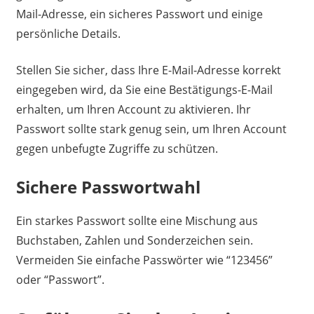
Mail-Adresse, ein sicheres Passwort und einige
persönliche Details.
Stellen Sie sicher, dass Ihre E-Mail-Adresse korrekt
eingegeben wird, da Sie eine Bestätigungs-E-Mail
erhalten, um Ihren Account zu aktivieren. Ihr
Passwort sollte stark genug sein, um Ihren Account
gegen unbefugte Zugriffe zu schützen.
Sichere Passwortwahl
Ein starkes Passwort sollte eine Mischung aus
Buchstaben, Zahlen und Sonderzeichen sein.
Vermeiden Sie einfache Passwörter wie “123456”
oder “Passwort”.