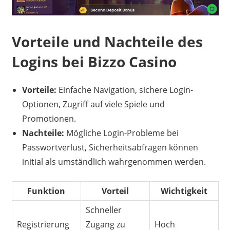
Vorteile und Nachteile des
Logins bei Bizzo Casino
Vorteile:
Einfache Navigation, sichere Login-
Optionen, Zugriff auf viele Spiele und
Promotionen.
Nachteile:
Mögliche Login-Probleme bei
Passwortverlust, Sicherheitsabfragen können
initial als umständlich wahrgenommen werden.
Funktion
Vorteil
Wichtigkeit
Schneller
Registrierung
Zugang zu
Hoch