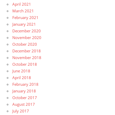
April 2021
March 2021
February 2021
January 2021
December 2020
November 2020
October 2020
December 2018
November 2018
October 2018
June 2018
April 2018
February 2018
January 2018
October 2017
August 2017
July 2017