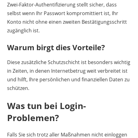
Zwei-Faktor-Authentifizierung stellt sicher, dass
selbst wenn Ihr Passwort kompromittiert ist, Ihr
Konto nicht ohne einen zweiten Bestätigungsschritt
zugänglich ist.
Warum birgt dies Vorteile?
Diese zusätzliche Schutzschicht ist besonders wichtig
in Zeiten, in denen Internetbetrug weit verbreitet ist
und hilft, Ihre persönlichen und finanziellen Daten zu
schützen.
Was tun bei Login-
Problemen?
Falls Sie sich trotz aller Maßnahmen nicht einloggen