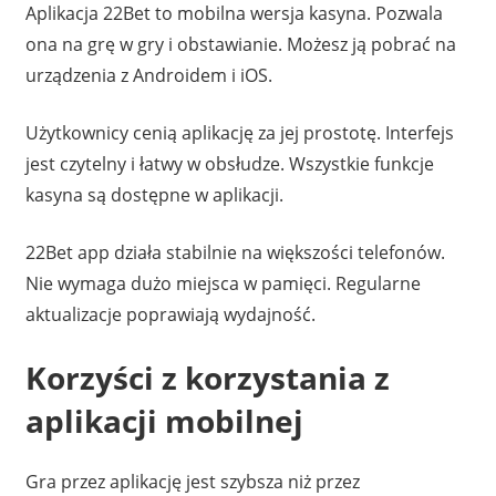
Aplikacja 22Bet to mobilna wersja kasyna. Pozwala
ona na grę w gry i obstawianie. Możesz ją pobrać na
urządzenia z Androidem i iOS.
Użytkownicy cenią aplikację za jej prostotę. Interfejs
jest czytelny i łatwy w obsłudze. Wszystkie funkcje
kasyna są dostępne w aplikacji.
22Bet app działa stabilnie na większości telefonów.
Nie wymaga dużo miejsca w pamięci. Regularne
aktualizacje poprawiają wydajność.
Korzyści z korzystania z
aplikacji mobilnej
Gra przez aplikację jest szybsza niż przez