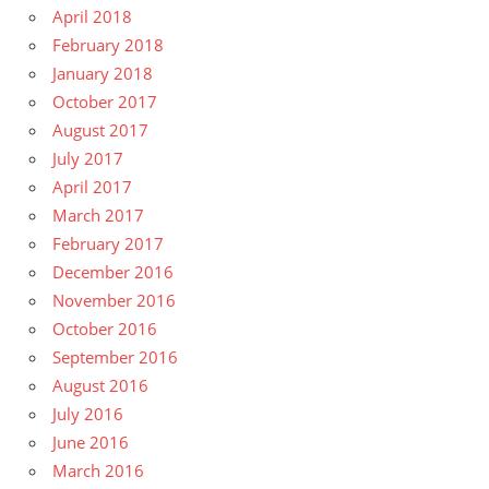
April 2018
February 2018
January 2018
October 2017
August 2017
July 2017
April 2017
March 2017
February 2017
December 2016
November 2016
October 2016
September 2016
August 2016
July 2016
June 2016
March 2016