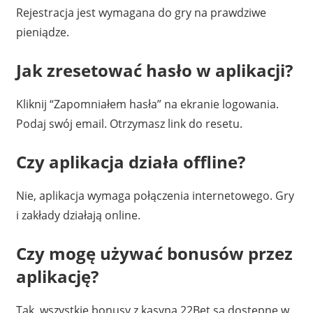
Rejestracja jest wymagana do gry na prawdziwe
pieniądze.
Jak zresetować hasło w aplikacji?
Kliknij “Zapomniałem hasła” na ekranie logowania.
Podaj swój email. Otrzymasz link do resetu.
Czy aplikacja działa offline?
Nie, aplikacja wymaga połączenia internetowego. Gry
i zakłady działają online.
Czy mogę używać bonusów przez
aplikację?
Tak, wszystkie bonusy z kasyna 22Bet są dostępne w