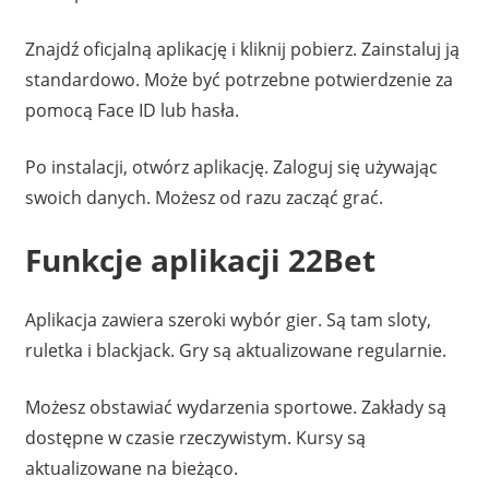
Znajdź oficjalną aplikację i kliknij pobierz. Zainstaluj ją
standardowo. Może być potrzebne potwierdzenie za
pomocą Face ID lub hasła.
Po instalacji, otwórz aplikację. Zaloguj się używając
swoich danych. Możesz od razu zacząć grać.
Funkcje aplikacji 22Bet
Aplikacja zawiera szeroki wybór gier. Są tam sloty,
ruletka i blackjack. Gry są aktualizowane regularnie.
Możesz obstawiać wydarzenia sportowe. Zakłady są
dostępne w czasie rzeczywistym. Kursy są
aktualizowane na bieżąco.