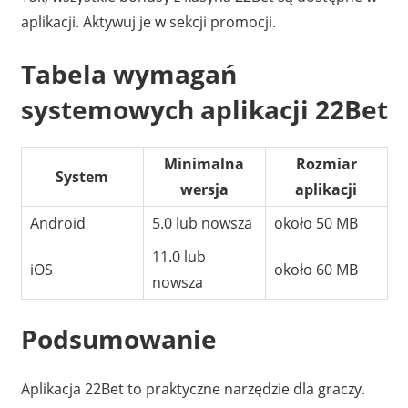
aplikacji. Aktywuj je w sekcji promocji.
Tabela wymagań
systemowych aplikacji 22Bet
Minimalna
Rozmiar
System
wersja
aplikacji
Android
5.0 lub nowsza
około 50 MB
11.0 lub
iOS
około 60 MB
nowsza
Podsumowanie
Aplikacja 22Bet to praktyczne narzędzie dla graczy.