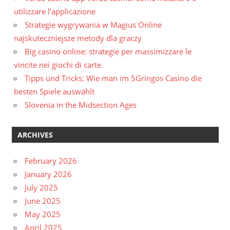
utilizzare l’applicazione
Strategie wygrywania w Magius Online
najskuteczniejsze metody dla graczy
Big casino online: strategie per massimizzare le
vincite nei giochi di carte
Tipps und Tricks: Wie man im 5Gringos Casino die
besten Spiele auswählt
Slovenia in the Midsection Ages
ARCHIVES
February 2026
January 2026
July 2025
June 2025
May 2025
April 2025