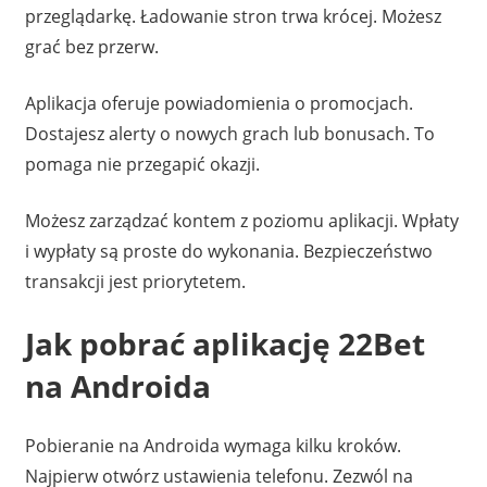
przeglądarkę. Ładowanie stron trwa krócej. Możesz
grać bez przerw.
Aplikacja oferuje powiadomienia o promocjach.
Dostajesz alerty o nowych grach lub bonusach. To
pomaga nie przegapić okazji.
Możesz zarządzać kontem z poziomu aplikacji. Wpłaty
i wypłaty są proste do wykonania. Bezpieczeństwo
transakcji jest priorytetem.
Jak pobrać aplikację 22Bet
na Androida
Pobieranie na Androida wymaga kilku kroków.
Najpierw otwórz ustawienia telefonu. Zezwól na